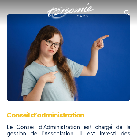
Aller au contenu
Conseil d’administration
Le Conseil d’Administration est chargé de la
gestion de l’Association. Il est investi des