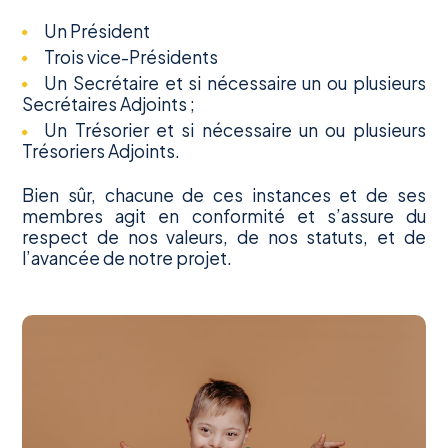
Un Président
Trois vice-Présidents
Un Secrétaire et si nécessaire un ou plusieurs
Secrétaires Adjoints ;
Un Trésorier et si nécessaire un ou plusieurs
Trésoriers Adjoints.
Bien sûr, chacune de ces instances et de ses
membres agit en conformité et s’assure du
respect de nos valeurs, de nos statuts, et de
l’avancée de notre projet.