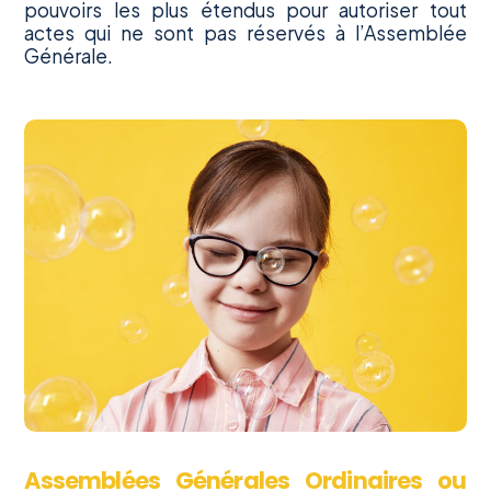
pouvoirs les plus étendus pour autoriser tout
actes qui ne sont pas réservés à l’Assemblée
Générale.
Assemblées Générales Ordinaires ou