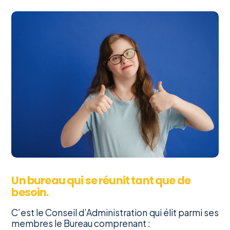
Un bureau qui se réunit tant que de
besoin.
C’est le Conseil d’Administration qui élit parmi ses
membres le Bureau comprenant :