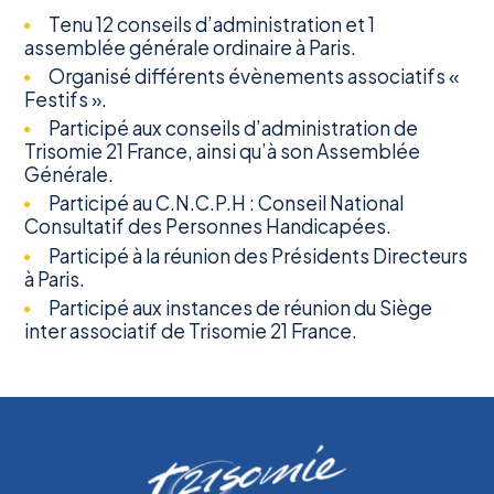
Tenu 12 conseils d’administration et 1
assemblée générale ordinaire à Paris.
Organisé différents évènements associatifs «
Festifs ».
Participé aux conseils d’administration de
Trisomie 21 France, ainsi qu’à son Assemblée
Générale.
Participé au C.N.C.P.H : Conseil National
Consultatif des Personnes Handicapées.
Participé à la réunion des Présidents Directeurs
à Paris.
Participé aux instances de réunion du Siège
inter associatif de Trisomie 21 France.