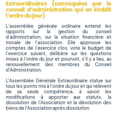
Extraordinaires (convoquées par le
conseil d’administration qui en établit
l’ordre du jour)
L’assemblée générale ordinaire entend les
rapports sur la gestion du conseil
d’administration, sur la situation financière et
morale de l’association. Elle approuve les
comptes de l’exercice clos, vote le budget de
l’exercice suivant, délibère sur les questions
mises à l’ordre du jour et pourvoit, s’il y a lieu, au
renouvellement des membres du Conseil
d’Administration.
L’Assemblée Générale Extraordinaire statue sur
tous les points mis à l’ordre du jour et qui relèvent
de sa seule compétence, à savoir les
modifications à apporter aux statuts, la
dissolution de l’Association et la dévolution des
biens de l’Association après dissolution.