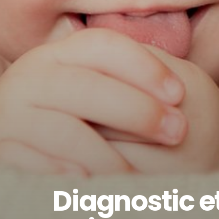
Diagnostic e